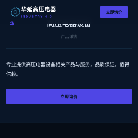
华延高压电器
立即询价
INDUSTRY 4.0
高压电器设备
华
产品详情
专业提供高压电器设备相关产品与服务，品质保证，值得
信赖。
立即询价